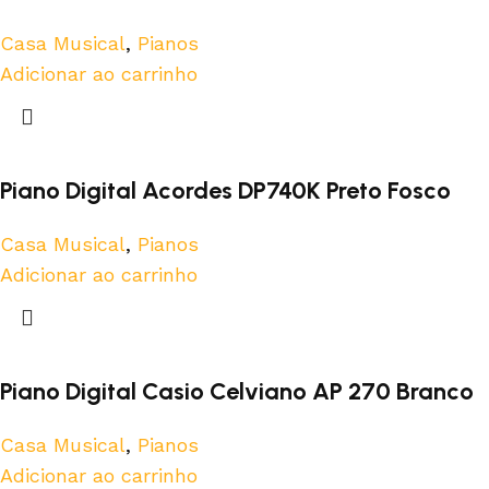
Casa Musical
,
Pianos
Adicionar ao carrinho
Piano Digital Acordes DP740K Preto Fosco
Casa Musical
,
Pianos
Adicionar ao carrinho
Piano Digital Casio Celviano AP 270 Branco
Casa Musical
,
Pianos
Adicionar ao carrinho