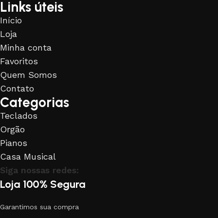
Links úteis
Início
Loja
Minha conta
Favoritos
Quem Somos
Contato
Categorias
Teclados
Orgão
Pianos
Casa Musical
Siga nossas redes:
Loja 100% Segura
Garantimos sua compra