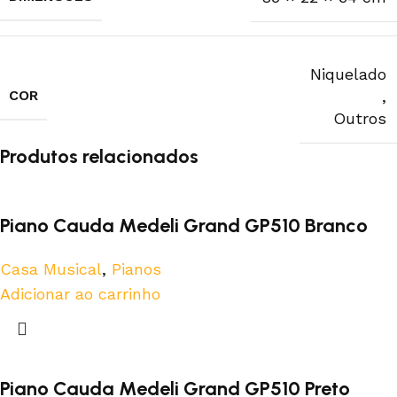
Niquelado
COR
,
Outros
Produtos relacionados
Piano Cauda Medeli Grand GP510 Branco
Casa Musical
,
Pianos
Adicionar ao carrinho
Piano Cauda Medeli Grand GP510 Preto