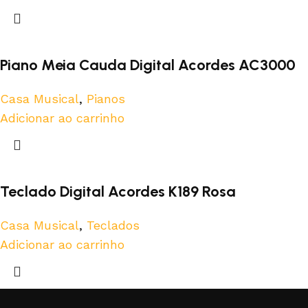
Piano Meia Cauda Digital Acordes AC3000
Casa Musical
,
Pianos
Adicionar ao carrinho
Teclado Digital Acordes K189 Rosa
Casa Musical
,
Teclados
Adicionar ao carrinho