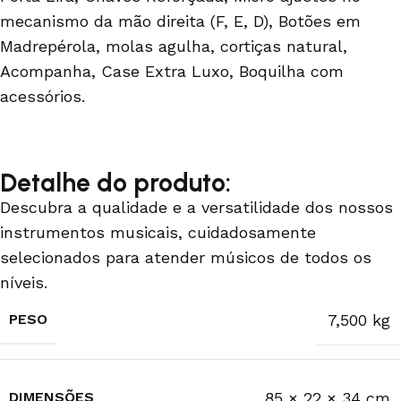
mecanismo da mão direita (F, E, D), Botões em
Madrepérola, molas agulha, cortiças natural,
Acompanha, Case Extra Luxo, Boquilha com
acessórios.
Detalhe do produto:
Descubra a qualidade e a versatilidade dos nossos
instrumentos musicais, cuidadosamente
selecionados para atender músicos de todos os
níveis.
PESO
7,500 kg
DIMENSÕES
85 × 22 × 34 cm