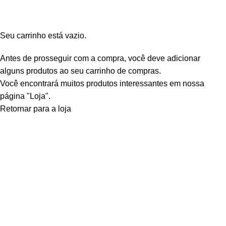
Finalizar compra
Pedido concluído
Seu carrinho está vazio.
Antes de prosseguir com a compra, você deve adicionar
alguns produtos ao seu carrinho de compras.
Você encontrará muitos produtos interessantes em nossa
página "Loja".
Retornar para a loja