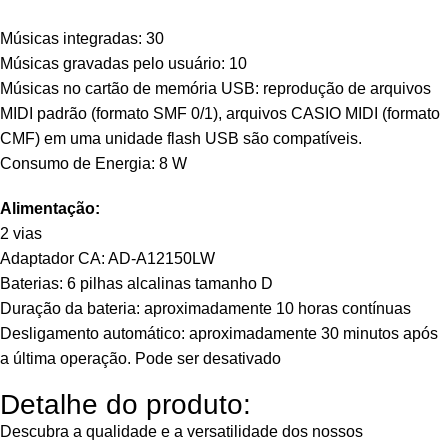
Músicas integradas: 30
Músicas gravadas pelo usuário: 10
Músicas no cartão de memória USB: reprodução de arquivos
MIDI padrão (formato SMF 0/1), arquivos CASIO MIDI (formato
CMF) em uma unidade flash USB são compatíveis.
Consumo de Energia: 8 W
Alimentação:
2 vias
Adaptador CA: AD-A12150LW
Baterias: 6 pilhas alcalinas tamanho D
Duração da bateria: aproximadamente 10 horas contínuas
Desligamento automático: aproximadamente 30 minutos após
a última operação. Pode ser desativado
Detalhe do produto:
Descubra a qualidade e a versatilidade dos nossos