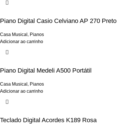
Piano Digital Casio Celviano AP 270 Preto
Casa Musical
,
Pianos
Adicionar ao carrinho
Piano Digital Medeli A500 Portátil
Casa Musical
,
Pianos
Adicionar ao carrinho
Teclado Digital Acordes K189 Rosa