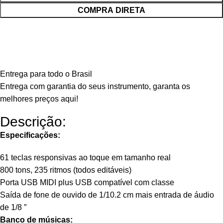
COMPRA DIRETA
Entrega para todo o Brasil
Entrega com garantia do seus instrumento, garanta os
melhores preços aqui!
Descrição:
Especificações:
61 teclas responsivas ao toque em tamanho real
800 tons, 235 ritmos (todos editáveis)
Porta USB MIDI plus USB compatível com classe
Saída de fone de ouvido de 1/10.2 cm mais entrada de áudio
de 1/8 ″
Banco de músicas: