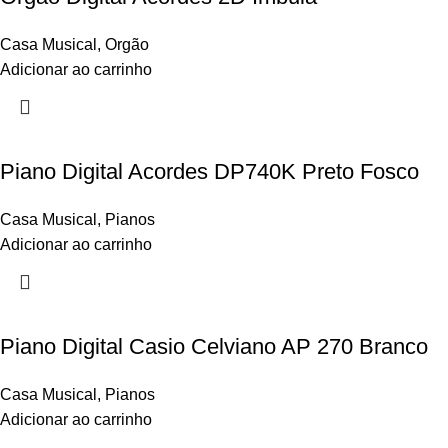
Casa Musical
,
Orgão
Adicionar ao carrinho
Piano Digital Acordes DP740K Preto Fosco
Casa Musical
,
Pianos
Adicionar ao carrinho
Piano Digital Casio Celviano AP 270 Branco
Casa Musical
,
Pianos
Adicionar ao carrinho