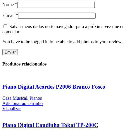
Nome
*
E-mail
*
Salvar meus dados neste navegador para a próxima vez que eu
comentar.
You have to be logged in to be able to add photos to your review.
Produtos relacionados
Piano Digital Acordes P2006 Branco Fosco
Casa Musical
,
Pianos
Adicionar ao carrinho
Visualizar
Piano Digital Caudinha Tokai TP-200C