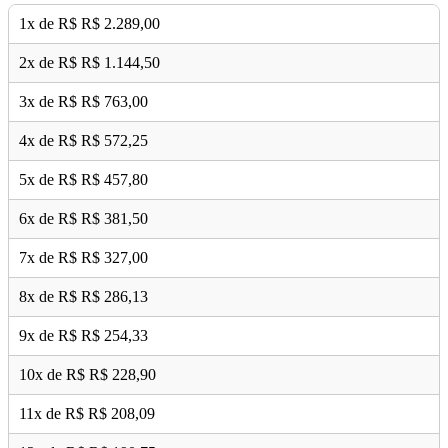
1x de R$
R$
2.289,00
2x de R$
R$
1.144,50
3x de R$
R$
763,00
4x de R$
R$
572,25
5x de R$
R$
457,80
6x de R$
R$
381,50
7x de R$
R$
327,00
8x de R$
R$
286,13
9x de R$
R$
254,33
10x de R$
R$
228,90
11x de R$
R$
208,09