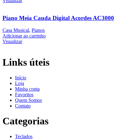
Visualizar
Piano Meia Cauda Digital Acordes AC3000
Casa Musical
,
Pianos
Adicionar ao carrinho
Visualizar
Links úteis
Início
Loja
Minha conta
Favoritos
Quem Somos
Contato
Categorias
Teclados