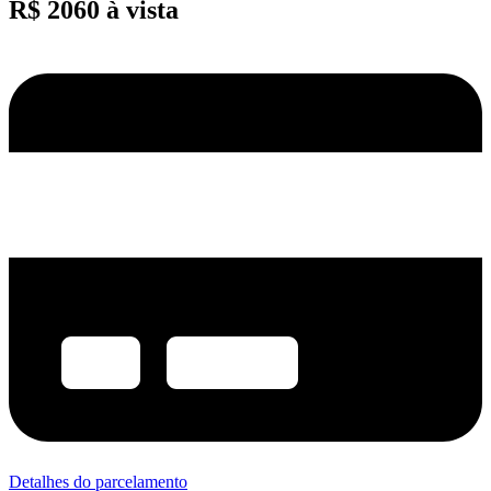
R$ 2060 à vista
Detalhes do parcelamento