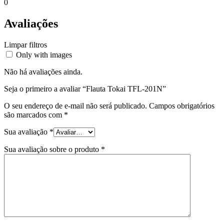
0
Avaliações
Limpar filtros
Only with images
Não há avaliações ainda.
Seja o primeiro a avaliar “Flauta Tokai TFL-201N”
O seu endereço de e-mail não será publicado.
Campos obrigatórios
são marcados com
*
Sua avaliação
*
Sua avaliação sobre o produto
*