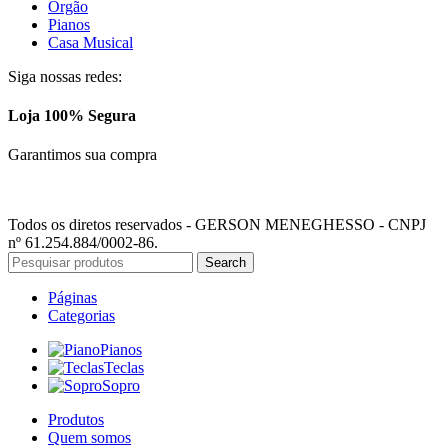
Orgão
Pianos
Casa Musical
Siga nossas redes:
Loja 100% Segura
Garantimos sua compra
Todos os diretos reservados - GERSON MENEGHESSO - CNPJ
nº 61.254.884/0002-86.
Search
Páginas
Categorias
Pianos
Teclas
Sopro
Produtos
Quem somos