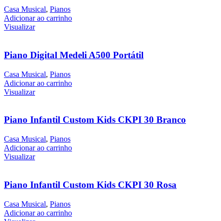
Casa Musical
,
Pianos
Adicionar ao carrinho
Visualizar
Piano Digital Medeli A500 Portátil
Casa Musical
,
Pianos
Adicionar ao carrinho
Visualizar
Piano Infantil Custom Kids CKPI 30 Branco
Casa Musical
,
Pianos
Adicionar ao carrinho
Visualizar
Piano Infantil Custom Kids CKPI 30 Rosa
Casa Musical
,
Pianos
Adicionar ao carrinho