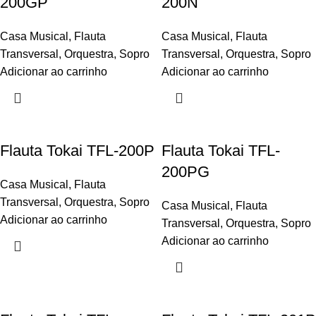
200GP
200N
Casa Musical
,
Flauta
Casa Musical
,
Flauta
Transversal
,
Orquestra
,
Sopro
Transversal
,
Orquestra
,
Sopro
Adicionar ao carrinho
Adicionar ao carrinho
Flauta Tokai TFL-200P
Flauta Tokai TFL-
200PG
Casa Musical
,
Flauta
Transversal
,
Orquestra
,
Sopro
Casa Musical
,
Flauta
Adicionar ao carrinho
Transversal
,
Orquestra
,
Sopro
Adicionar ao carrinho