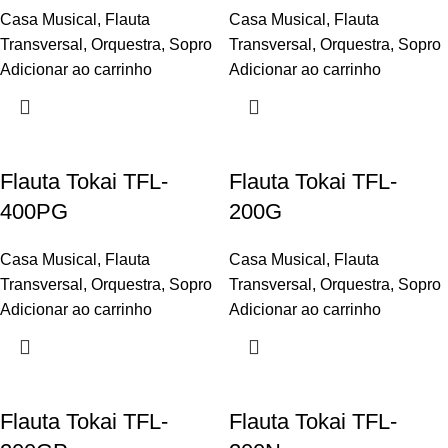
Casa Musical
,
Flauta
Casa Musical
,
Flauta
Transversal
,
Orquestra
,
Sopro
Transversal
,
Orquestra
,
Sopro
Adicionar ao carrinho
Adicionar ao carrinho
Flauta Tokai TFL-
Flauta Tokai TFL-
400PG
200G
Casa Musical
,
Flauta
Casa Musical
,
Flauta
Transversal
,
Orquestra
,
Sopro
Transversal
,
Orquestra
,
Sopro
Adicionar ao carrinho
Adicionar ao carrinho
Flauta Tokai TFL-
Flauta Tokai TFL-