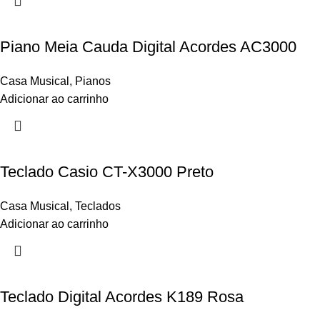
Piano Meia Cauda Digital Acordes AC3000
Casa Musical
,
Pianos
Adicionar ao carrinho
Teclado Casio CT-X3000 Preto
Casa Musical
,
Teclados
Adicionar ao carrinho
Teclado Digital Acordes K189 Rosa