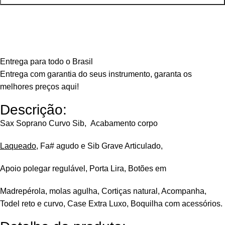
Entrega para todo o Brasil
Entrega com garantia do seus instrumento, garanta os
melhores preços aqui!
Descrição:
Sax Soprano Curvo Sib, Acabamento corpo
Laqueado
, Fa# agudo e Sib Grave Articulado,
Apoio polegar regulável, Porta Lira, Botões em
Madrepérola, molas agulha, Cortiças natural, Acompanha,
Todel reto e curvo, Case Extra Luxo, Boquilha com acessórios.