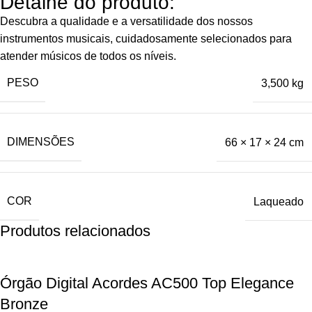
Detalhe do produto:
Descubra a qualidade e a versatilidade dos nossos
instrumentos musicais, cuidadosamente selecionados para
atender músicos de todos os níveis.
PESO
3,500 kg
DIMENSÕES
66 × 17 × 24 cm
COR
Laqueado
Produtos relacionados
Órgão Digital Acordes AC500 Top Elegance
Bronze