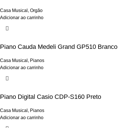
Casa Musical
,
Orgão
Adicionar ao carrinho
Piano Cauda Medeli Grand GP510 Branco
Casa Musical
,
Pianos
Adicionar ao carrinho
Piano Digital Casio CDP-S160 Preto
Casa Musical
,
Pianos
Adicionar ao carrinho