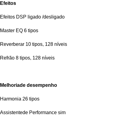
Efeitos
Efeitos DSP ligado /desligado
Master EQ 6 tipos
Reverberar 10 tipos, 128 níveis
Refrão 8 tipos, 128 níveis
Melhoriade desempenho
Harmonia 26 tipos
Assistentede Performance sim