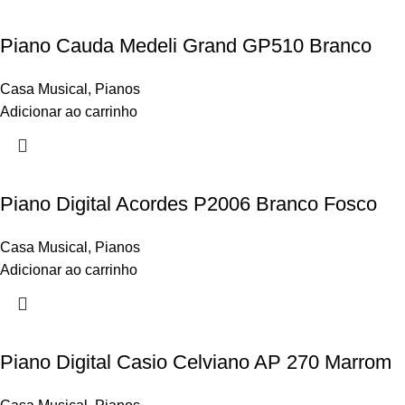
Piano Cauda Medeli Grand GP510 Branco
Casa Musical
,
Pianos
Adicionar ao carrinho
Piano Digital Acordes P2006 Branco Fosco
Casa Musical
,
Pianos
Adicionar ao carrinho
Piano Digital Casio Celviano AP 270 Marrom