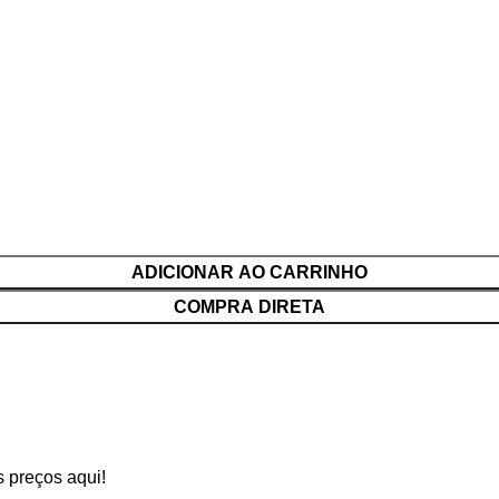
ADICIONAR AO CARRINHO
COMPRA DIRETA
 preços aqui!