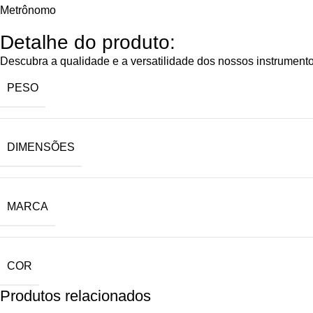
Metrônomo
Detalhe do produto:
Descubra a qualidade e a versatilidade dos nossos instrument
PESO
DIMENSÕES
MARCA
COR
Produtos relacionados