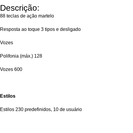
Descrição:
88 teclas de ação martelo
Resposta ao toque 3 tipos e desligado
Vozes
Polifonia (máx.) 128
Vozes 600
Estilos
Estilos 230 predefinidos, 10 de usuário