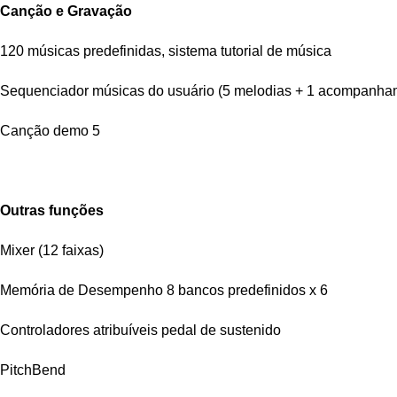
Canção e Gravação
120 músicas predefinidas, sistema tutorial de música
Sequenciador músicas do usuário (5 melodias + 1 acompanha
Canção demo 5
Outras funções
Mixer (12 faixas)
Memória de Desempenho 8 bancos predefinidos x 6
Controladores atribuíveis pedal de sustenido
PitchBend