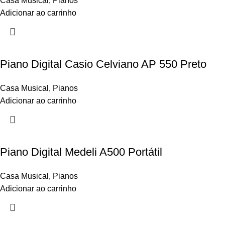
Casa Musical
,
Pianos
Adicionar ao carrinho
Piano Digital Casio Celviano AP 550 Preto
Casa Musical
,
Pianos
Adicionar ao carrinho
Piano Digital Medeli A500 Portátil
Casa Musical
,
Pianos
Adicionar ao carrinho