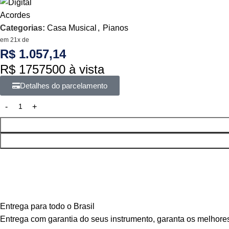
Categorias:
Casa Musical
,
Pianos
em 21x de
R$ 1.057,14
R$ 1757500 à vista
Detalhes do parcelamento
Entrega para todo o Brasil
Entrega com garantia do seus instrumento, garanta os melhores