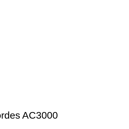
cordes AC3000