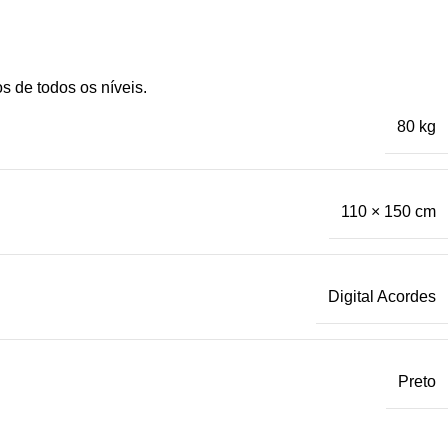
 de todos os níveis.
80 kg
110 × 150 cm
Digital Acordes
Preto