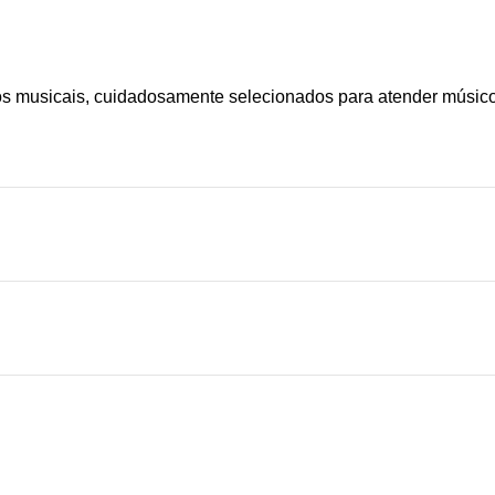
os musicais, cuidadosamente selecionados para atender músicos