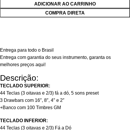
ADICIONAR AO CARRINHO
COMPRA DIRETA
Entrega para todo o Brasil
Entrega com garantia do seus instrumento, garanta os
melhores preços aqui!
Descrição:
TECLADO SUPERIOR:
44 Teclas (3 oitavas e 2/3) fá a dó, 5 sons preset
3 Drawbars com 16″, 8″, 4″ e 2″
+Banco com 100 Timbres GM
TECLADO INFERIOR:
44 Teclas (3 oitavas e 2/3) Fá a Dó