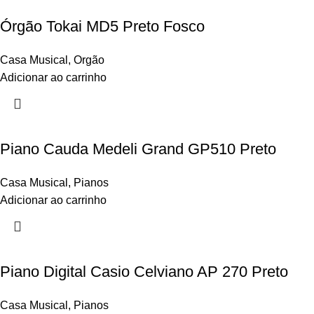
Órgão Tokai MD5 Preto Fosco
Casa Musical
,
Orgão
Adicionar ao carrinho
Piano Cauda Medeli Grand GP510 Preto
Casa Musical
,
Pianos
Adicionar ao carrinho
Piano Digital Casio Celviano AP 270 Preto
Casa Musical
,
Pianos