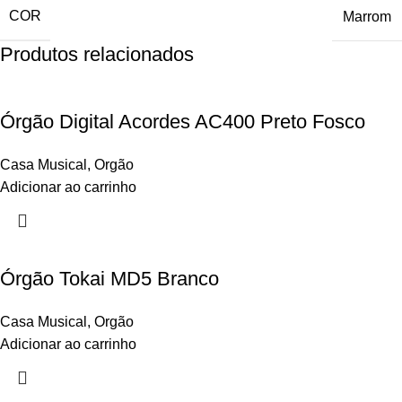
COR
Marrom
Produtos relacionados
Órgão Digital Acordes AC400 Preto Fosco
Casa Musical
,
Orgão
Adicionar ao carrinho
Órgão Tokai MD5 Branco
Casa Musical
,
Orgão
Adicionar ao carrinho