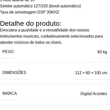
Seletor automático 127/220 (bivolt automático)
Taxa de amostragem DSP 35KHZ
Detalhe do produto:
Descubra a qualidade e a versatilidade dos nossos
instrumentos musicais, cuidadosamente selecionados para
atender músicos de todos os níveis.
PESO
60 kg
DIMENSÕES
112 × 60 × 100 cm
MARCA
Digital Acordes