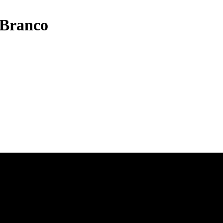
 Branco