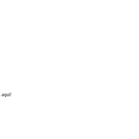
 aqui!