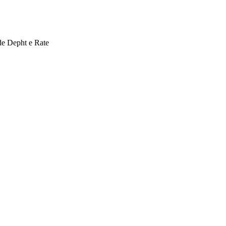
 de Depht e Rate