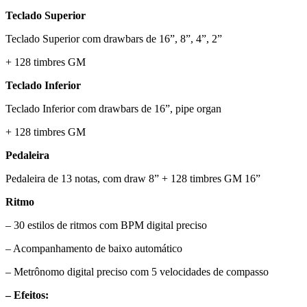
Teclado Superior
Teclado Superior com drawbars de 16”, 8”, 4”, 2”
+ 128 timbres GM
Teclado Inferior
Teclado Inferior com drawbars de 16”, pipe organ
+ 128 timbres GM
Pedaleira
Pedaleira de 13 notas, com draw 8” + 128 timbres GM 16”
Ritmo
– 30 estilos de ritmos com BPM digital preciso
– Acompanhamento de baixo automático
– Metrônomo digital preciso com 5 velocidades de compasso
– Efeitos: