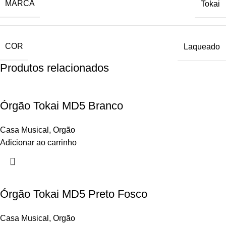
MARCA
Tokai
COR
Laqueado
Produtos relacionados
Órgão Tokai MD5 Branco
Casa Musical
,
Orgão
Adicionar ao carrinho
Órgão Tokai MD5 Preto Fosco
Casa Musical
,
Orgão