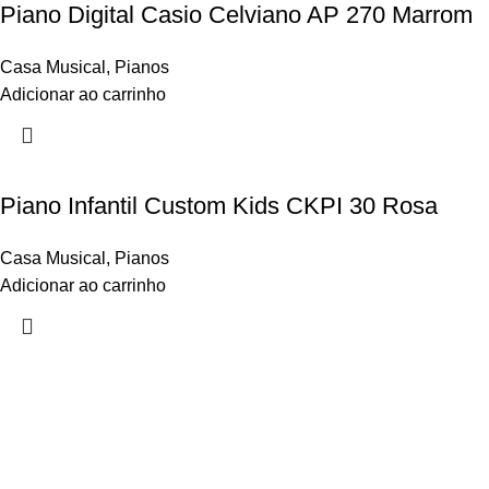
Piano Digital Casio Celviano AP 270 Marrom
Casa Musical
,
Pianos
Adicionar ao carrinho
Piano Infantil Custom Kids CKPI 30 Rosa
Casa Musical
,
Pianos
Adicionar ao carrinho
Links úteis
Início
Loja
Minha conta