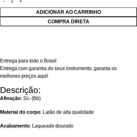
ADICIONAR AO CARRINHO
COMPRA DIRETA
Entrega para todo o Brasil
Entrega com garantia do seus instrumento, garanta os
melhores preços aqui!
Descrição:
Afinação
: Si♭ (Bb)
Material do corpo
: Latão de alta qualidade
Acabamento
: Laqueado dourado