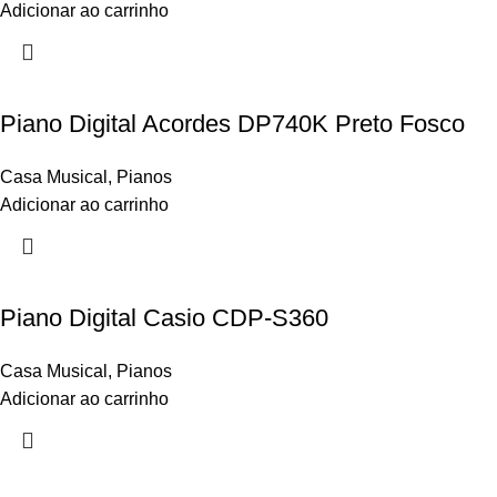
Adicionar ao carrinho
Piano Digital Acordes DP740K Preto Fosco
Casa Musical
,
Pianos
Adicionar ao carrinho
Piano Digital Casio CDP-S360
Casa Musical
,
Pianos
Adicionar ao carrinho