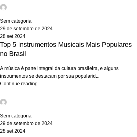
webadm
0
Sem categoria
29 de setembro de 2024
28 set 2024
Top 5 Instrumentos Musicais Mais Populares
no Brasil
A música é parte integral da cultura brasileira, e alguns
instrumentos se destacam por sua popularid...
Continue reading
webadm
0
Sem categoria
29 de setembro de 2024
28 set 2024