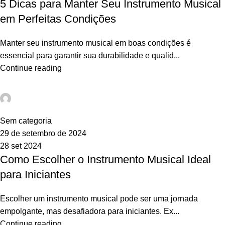
5 Dicas para Manter Seu Instrumento Musical
em Perfeitas Condições
Manter seu instrumento musical em boas condições é
essencial para garantir sua durabilidade e qualid...
Continue reading
webadm
0
Sem categoria
29 de setembro de 2024
28 set 2024
Como Escolher o Instrumento Musical Ideal
para Iniciantes
Escolher um instrumento musical pode ser uma jornada
empolgante, mas desafiadora para iniciantes. Ex...
Continue reading